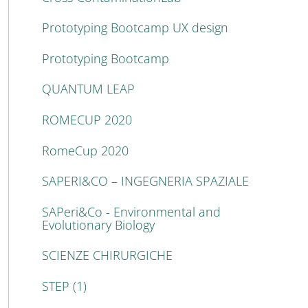
Prototyping Bootcamp UX design
Prototyping Bootcamp
QUANTUM LEAP
ROMECUP 2020
RomeCup 2020
SAPERI&CO – INGEGNERIA SPAZIALE
SAPeri&Co - Environmental and
Evolutionary Biology
SCIENZE CHIRURGICHE
STEP (1)