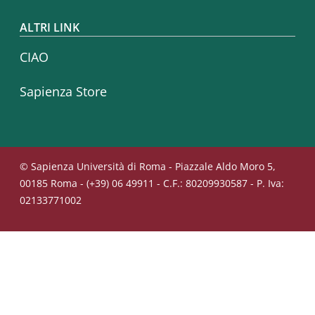
ALTRI LINK
CIAO
Sapienza Store
© Sapienza Università di Roma - Piazzale Aldo Moro 5,
00185 Roma - (+39) 06 49911 - C.F.: 80209930587 - P. Iva:
02133771002