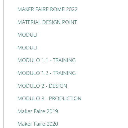
MAKER FAIRE ROME 2022
MATERIAL DESIGN POINT
MODULI
MODULI
MODULO 1.1 - TRAINING
MODULO 1.2 - TRAINING
MODULO 2 - DESIGN
MODULO 3 - PRODUCTION
Maker Faire 2019
Maker Faire 2020