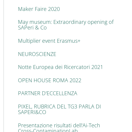
Maker Faire 2020
May museum: Extraordinary opening of
SAPeri & Co
Multiplier event Erasmus+
NEUROSCIENZE
Notte Europea dei Ricercatori 2021
OPEN HOUSE ROMA 2022
PARTNER D'ECCELLENZA
PIXEL, RUBRICA DEL TG3 PARLA DI
SAPERI&CO
Presentazione risultati dell'Ai-Tech
Cross-ContaminationLab