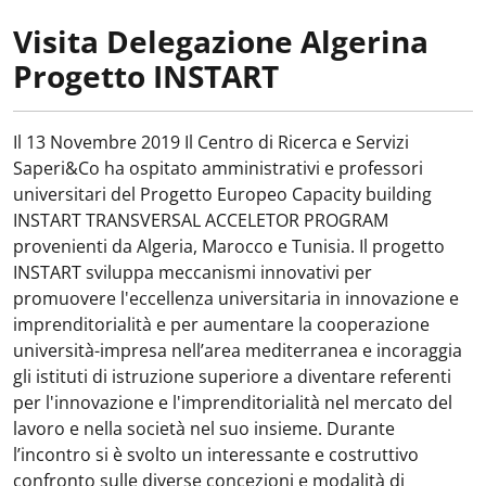
Visita Delegazione Algerina
Progetto INSTART
Il 13 Novembre 2019 Il Centro di Ricerca e Servizi
Saperi&Co ha ospitato amministrativi e professori
universitari del Progetto Europeo Capacity building
INSTART TRANSVERSAL ACCELETOR PROGRAM
provenienti da Algeria, Marocco e Tunisia. Il progetto
INSTART sviluppa meccanismi innovativi per
promuovere l'eccellenza universitaria in innovazione e
imprenditorialità e per aumentare la cooperazione
università-impresa nell’area mediterranea e incoraggia
gli istituti di istruzione superiore a diventare referenti
per l'innovazione e l'imprenditorialità nel mercato del
lavoro e nella società nel suo insieme. Durante
l’incontro si è svolto un interessante e costruttivo
confronto sulle diverse concezioni e modalità di