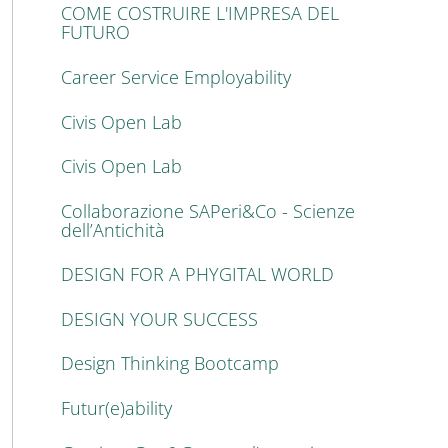
COME COSTRUIRE L'IMPRESA DEL
FUTURO
Career Service Employability
Civis Open Lab
Civis Open Lab
Collaborazione SAPeri&Co - Scienze
dell’Antichità
DESIGN FOR A PHYGITAL WORLD
DESIGN YOUR SUCCESS
Design Thinking Bootcamp
Futur(e)ability