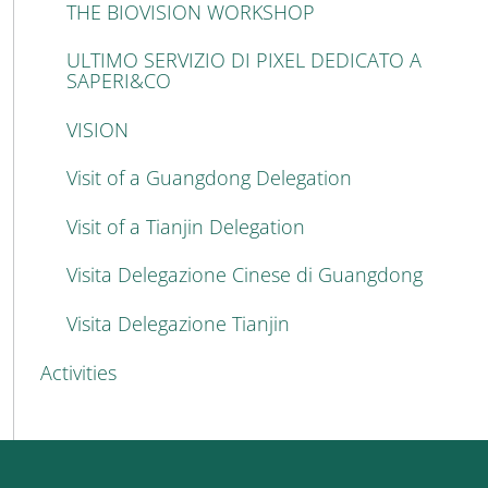
THE BIOVISION WORKSHOP
ULTIMO SERVIZIO DI PIXEL DEDICATO A
SAPERI&CO
VISION
Visit of a Guangdong Delegation
Visit of a Tianjin Delegation
Visita Delegazione Cinese di Guangdong
Visita Delegazione Tianjin
Activities