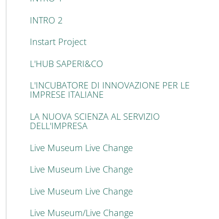
INTRO 2
Instart Project
L'HUB SAPERI&CO
L'INCUBATORE DI INNOVAZIONE PER LE
IMPRESE ITALIANE
LA NUOVA SCIENZA AL SERVIZIO
DELL'IMPRESA
Live Museum Live Change
Live Museum Live Change
Live Museum Live Change
Live Museum/Live Change