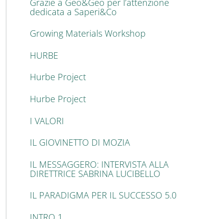
Grazie a Geo&Geo per l’attenzione
dedicata a Saperi&Co
Growing Materials Workshop
HURBE
Hurbe Project
Hurbe Project
I VALORI
IL GIOVINETTO DI MOZIA
IL MESSAGGERO: INTERVISTA ALLA
DIRETTRICE SABRINA LUCIBELLO
IL PARADIGMA PER IL SUCCESSO 5.0
INTRO 1