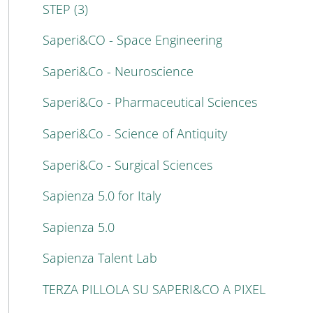
STEP (3)
Saperi&CO - Space Engineering
Saperi&Co - Neuroscience
Saperi&Co - Pharmaceutical Sciences
Saperi&Co - Science of Antiquity
Saperi&Co - Surgical Sciences
Sapienza 5.0 for Italy
Sapienza 5.0
Sapienza Talent Lab
TERZA PILLOLA SU SAPERI&CO A PIXEL