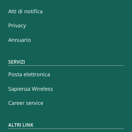
Atti di notifica
Privacy
Annuario
SERVIZI
Posta elettronica
Sapienza Wireless
Career service
ALTRI LINK