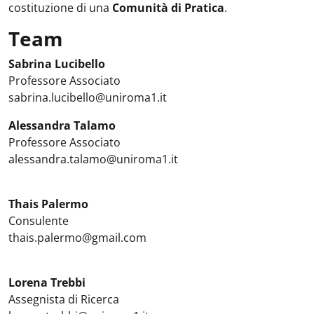
costituzione di una
Comunità di Pratica
.
Team
Sabrina Lucibello
Professore Associato
sabrina.lucibello@uniroma1.it
Alessandra Talamo
Professore Associato
alessandra.talamo@uniroma1.it
Thais Palermo
Consulente
thais.palermo@gmail.com
Lorena Trebbi
Assegnista di Ricerca