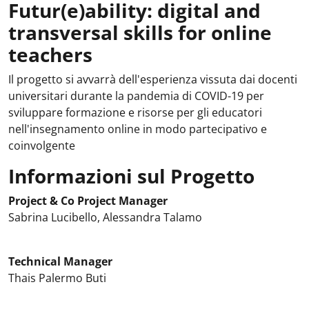
Futur(e)ability: digital and
transversal skills for online
teachers
Il progetto si avvarrà dell'esperienza vissuta dai docenti
universitari durante la pandemia di COVID-19 per
sviluppare formazione e risorse per gli educatori
nell'insegnamento online in modo partecipativo e
coinvolgente
Informazioni sul Progetto
Project & Co Project Manager
Sabrina Lucibello, Alessandra Talamo
Technical Manager
Thais Palermo Buti