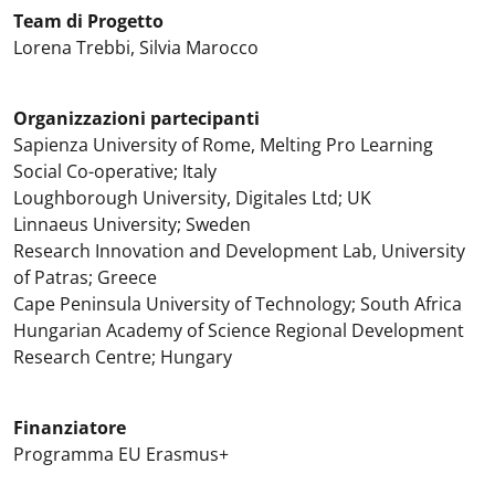
Team di Progetto
Lorena Trebbi, Silvia Marocco
Organizzazioni partecipanti
Sapienza University of Rome, Melting Pro Learning
Social Co-operative; Italy
Loughborough University, Digitales Ltd; UK
Linnaeus University; Sweden
Research Innovation and Development Lab, University
of Patras; Greece
Cape Peninsula University of Technology; South Africa
Hungarian Academy of Science Regional Development
Research Centre; Hungary
Finanziatore
Programma EU Erasmus+