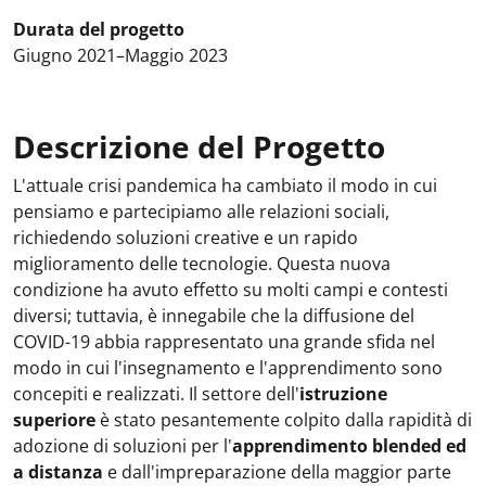
Durata del progetto
Giugno 2021–Maggio 2023
Descrizione del Progetto
L'attuale crisi pandemica ha cambiato il modo in cui
pensiamo e partecipiamo alle relazioni sociali,
richiedendo soluzioni creative e un rapido
miglioramento delle tecnologie. Questa nuova
condizione ha avuto effetto su molti campi e contesti
diversi; tuttavia, è innegabile che la diffusione del
COVID-19 abbia rappresentato una grande sfida nel
modo in cui l'insegnamento e l'apprendimento sono
concepiti e realizzati. Il settore dell'
istruzione
superiore
è stato pesantemente colpito dalla rapidità di
adozione di soluzioni per l'
apprendimento blended ed
a distanza
e dall'impreparazione della maggior parte