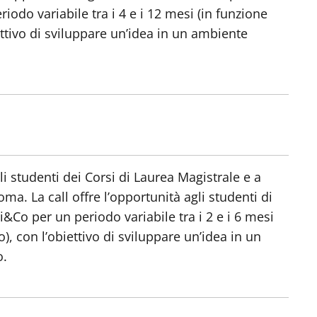
iodo variabile tra i 4 e i 12 mesi (in funzione
ettivo di sviluppare un’idea in un ambiente
li studenti dei Corsi di Laurea Magistrale e a
ma. La call offre l’opportunità agli studenti di
i&Co per un periodo variabile tra i 2 e i 6 mesi
), con l’obiettivo di sviluppare un’idea in un
o.