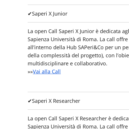
✔
Saperi X Junior
La open Call Saperi X Junior è dedicata agl
Sapienza Università di Roma. La call offre 
all’interno della Hub SAPeri&Co per un peri
della complessità del progetto), con l’obi
multidisciplinare e collaborativo.
»»
Vai alla Call
✔
Saperi X Researcher
La open Call Saperi X Researcher è dedicata
Sapienza Università di Roma. La call offre 