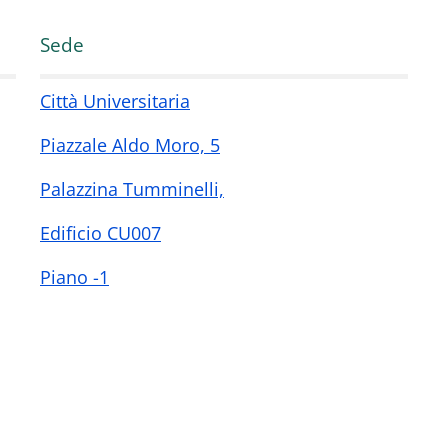
Sede
Città Universitaria
Piazzale Aldo Moro, 5
Palazzina Tumminelli,
Edificio CU007
Piano -1