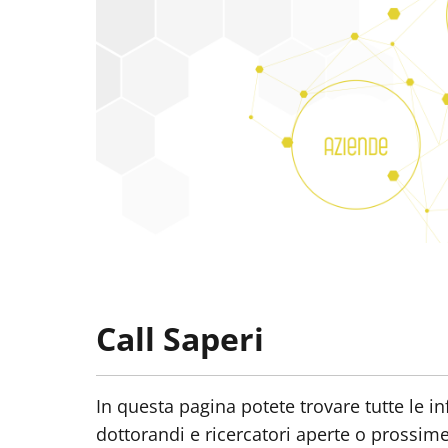
Call Saperi
In questa pagina potete trovare tutte le in
dottorandi e ricercatori aperte o prossime