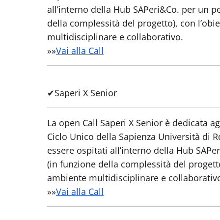
all’interno della Hub SAPeri&Co. per un per
della complessità del progetto), con l’obi
multidisciplinare e collaborativo.
»»
Vai alla Call
✔
Saperi X Senior
La open Call Saperi X Senior è dedicata ag
Ciclo Unico della Sapienza Università di Ro
essere ospitati all’interno della Hub SAPer
(in funzione della complessità del progetto
ambiente multidisciplinare e collaborativ
»»
Vai alla Call