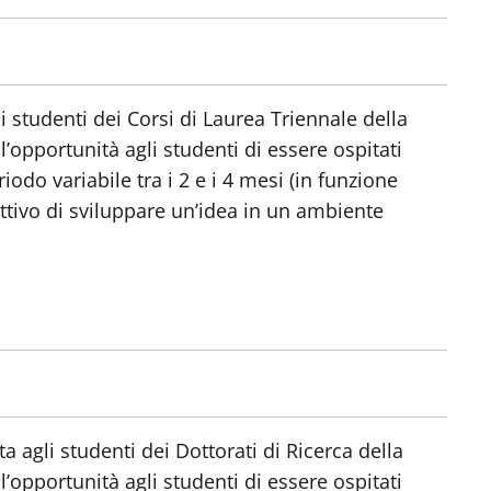
i studenti dei Corsi di Laurea Triennale della
l’opportunità agli studenti di essere ospitati
odo variabile tra i 2 e i 4 mesi (in funzione
ettivo di sviluppare un’idea in un ambiente
 agli studenti dei Dottorati di Ricerca della
l’opportunità agli studenti di essere ospitati