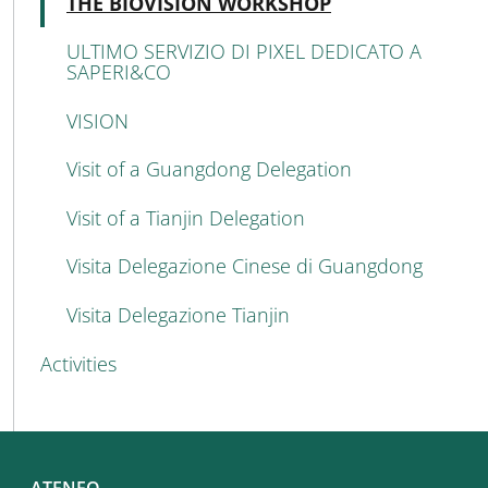
Attivo
THE BIOVISION WORKSHOP
ULTIMO SERVIZIO DI PIXEL DEDICATO A
SAPERI&CO
VISION
Visit of a Guangdong Delegation
Visit of a Tianjin Delegation
Visita Delegazione Cinese di Guangdong
Visita Delegazione Tianjin
Activities