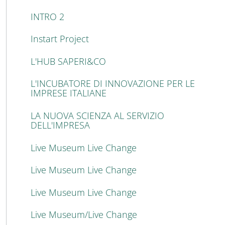
INTRO 2
Instart Project
L'HUB SAPERI&CO
L'INCUBATORE DI INNOVAZIONE PER LE
IMPRESE ITALIANE
LA NUOVA SCIENZA AL SERVIZIO
DELL'IMPRESA
Live Museum Live Change
Live Museum Live Change
Live Museum Live Change
Live Museum/Live Change