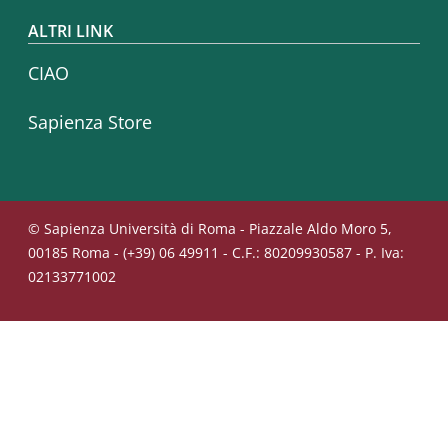
ALTRI LINK
CIAO
Sapienza Store
© Sapienza Università di Roma - Piazzale Aldo Moro 5,
00185 Roma - (+39) 06 49911 - C.F.: 80209930587 - P. Iva:
02133771002