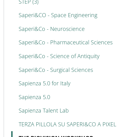
STEP (3)
Saperi&CO - Space Engineering
Saperi&Co - Neuroscience
Saperi&Co - Pharmaceutical Sciences
Saperi&Co - Science of Antiquity
Saperi&Co - Surgical Sciences
Sapienza 5.0 for Italy
Sapienza 5.0
Sapienza Talent Lab
TERZA PILLOLA SU SAPERI&CO A PIXEL