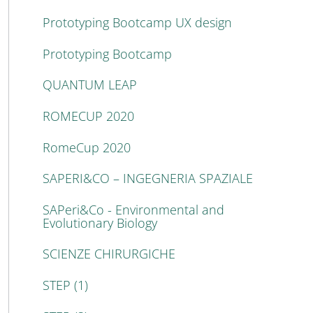
Prototyping Bootcamp UX design
Prototyping Bootcamp
QUANTUM LEAP
ROMECUP 2020
RomeCup 2020
SAPERI&CO – INGEGNERIA SPAZIALE
SAPeri&Co - Environmental and
Evolutionary Biology
SCIENZE CHIRURGICHE
STEP (1)