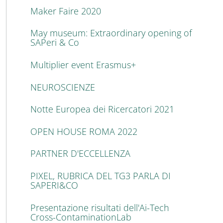
Maker Faire 2020
May museum: Extraordinary opening of
SAPeri & Co
Multiplier event Erasmus+
NEUROSCIENZE
Notte Europea dei Ricercatori 2021
OPEN HOUSE ROMA 2022
PARTNER D'ECCELLENZA
PIXEL, RUBRICA DEL TG3 PARLA DI
SAPERI&CO
Presentazione risultati dell'Ai-Tech
Cross-ContaminationLab