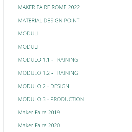
MAKER FAIRE ROME 2022
MATERIAL DESIGN POINT
MODULI
MODULI
MODULO 1.1 - TRAINING
MODULO 1.2 - TRAINING
MODULO 2 - DESIGN
MODULO 3 - PRODUCTION
Maker Faire 2019
Maker Faire 2020