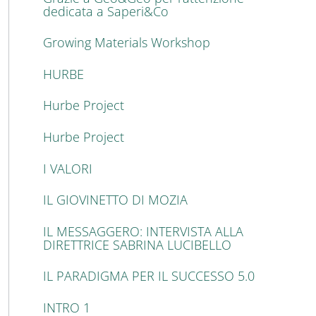
dedicata a Saperi&Co
Growing Materials Workshop
HURBE
Hurbe Project
Hurbe Project
I VALORI
IL GIOVINETTO DI MOZIA
IL MESSAGGERO: INTERVISTA ALLA
DIRETTRICE SABRINA LUCIBELLO
IL PARADIGMA PER IL SUCCESSO 5.0
INTRO 1