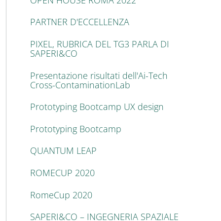
PARTNER D'ECCELLENZA
PIXEL, RUBRICA DEL TG3 PARLA DI
SAPERI&CO
Presentazione risultati dell'Ai-Tech
Cross-ContaminationLab
Prototyping Bootcamp UX design
Prototyping Bootcamp
QUANTUM LEAP
ROMECUP 2020
RomeCup 2020
SAPERI&CO – INGEGNERIA SPAZIALE