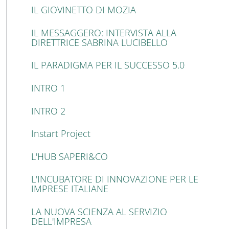
IL GIOVINETTO DI MOZIA
IL MESSAGGERO: INTERVISTA ALLA
DIRETTRICE SABRINA LUCIBELLO
IL PARADIGMA PER IL SUCCESSO 5.0
INTRO 1
INTRO 2
Instart Project
L'HUB SAPERI&CO
L'INCUBATORE DI INNOVAZIONE PER LE
IMPRESE ITALIANE
LA NUOVA SCIENZA AL SERVIZIO
DELL'IMPRESA