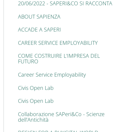
20/06/2022 - SAPERI&CO SI RACCONTA
ABOUT SAPIENZA
ACCADE A SAPERI
CAREER SERVICE EMPLOYABILITY
COME COSTRUIRE L'IMPRESA DEL
FUTURO
Career Service Employability
Civis Open Lab
Civis Open Lab
Collaborazione SAPeri&Co - Scienze
dell’Antichità