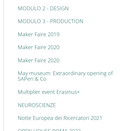
MODULO 2 - DESIGN
MODULO 3 - PRODUCTION
Maker Faire 2019
Maker Faire 2020
Maker Faire 2020
May museum: Extraordinary opening of
SAPeri & Co
Multiplier event Erasmus+
NEUROSCIENZE
Notte Europea dei Ricercatori 2021
OPEN HOUSE ROMA 2022