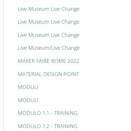
Live Museum Live Change
Live Museum Live Change
Live Museum Live Change
Live Museum/Live Change
MAKER FAIRE ROME 2022
MATERIAL DESIGN POINT
MODULI
MODULI
MODULO 1.1 - TRAINING
MODULO 1.2 - TRAINING