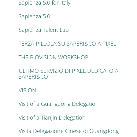
Sapienza 5.0 for Italy
Sapienza 5.0
Sapienza Talent Lab
TERZA PILLOLA SU SAPERI&CO A PIXEL
THE BIOVISION WORKSHOP
ULTIMO SERVIZIO DI PIXEL DEDICATO A
SAPERI&CO
VISION
Visit of a Guangdong Delegation
Visit of a Tianjin Delegation
Visita Delegazione Cinese di Guangdong