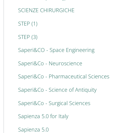
SCIENZE CHIRURGICHE
STEP (1)
STEP (3)
Saperi&CO - Space Engineering
Saperi&Co - Neuroscience
Saperi&Co - Pharmaceutical Sciences
Saperi&Co - Science of Antiquity
Saperi&Co - Surgical Sciences
Sapienza 5.0 for Italy
Sapienza 5.0