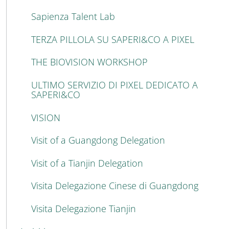
Sapienza Talent Lab
TERZA PILLOLA SU SAPERI&CO A PIXEL
THE BIOVISION WORKSHOP
ULTIMO SERVIZIO DI PIXEL DEDICATO A
SAPERI&CO
VISION
Visit of a Guangdong Delegation
Visit of a Tianjin Delegation
Visita Delegazione Cinese di Guangdong
Visita Delegazione Tianjin