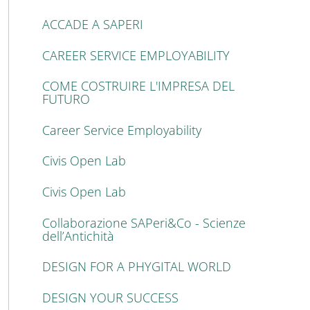
ACCADE A SAPERI
CAREER SERVICE EMPLOYABILITY
COME COSTRUIRE L'IMPRESA DEL
FUTURO
Career Service Employability
Civis Open Lab
Civis Open Lab
Collaborazione SAPeri&Co - Scienze
dell’Antichità
DESIGN FOR A PHYGITAL WORLD
DESIGN YOUR SUCCESS