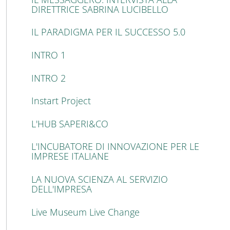
DIRETTRICE SABRINA LUCIBELLO
IL PARADIGMA PER IL SUCCESSO 5.0
INTRO 1
INTRO 2
Instart Project
L'HUB SAPERI&CO
L'INCUBATORE DI INNOVAZIONE PER LE
IMPRESE ITALIANE
LA NUOVA SCIENZA AL SERVIZIO
DELL'IMPRESA
Live Museum Live Change