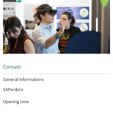
Contatti
General informations
SAPeri&Co
Opening time