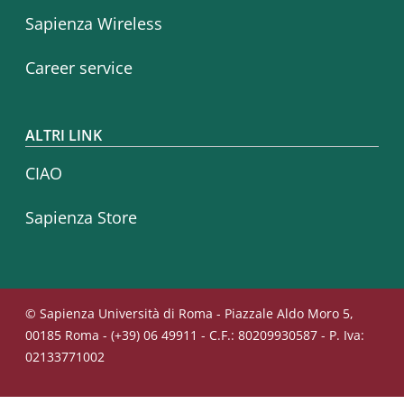
Sapienza Wireless
Career service
ALTRI LINK
CIAO
Sapienza Store
© Sapienza Università di Roma - Piazzale Aldo Moro 5,
00185 Roma - (+39) 06 49911 - C.F.: 80209930587 - P. Iva:
02133771002