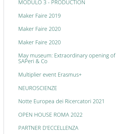
MODULO 3 - PRODUCTION
Maker Faire 2019
Maker Faire 2020
Maker Faire 2020
May museum: Extraordinary opening of
SAPeri & Co
Multiplier event Erasmus+
NEUROSCIENZE
Notte Europea dei Ricercatori 2021
OPEN HOUSE ROMA 2022
PARTNER D'ECCELLENZA