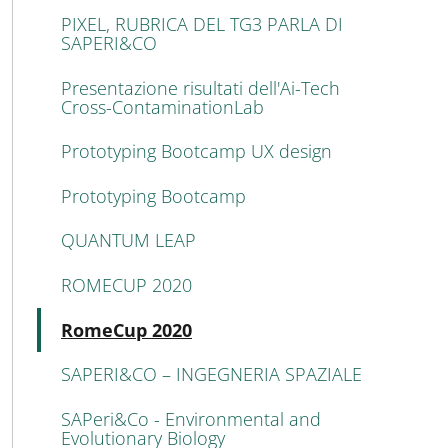
PIXEL, RUBRICA DEL TG3 PARLA DI
SAPERI&CO
Presentazione risultati dell'Ai-Tech
Cross-ContaminationLab
Prototyping Bootcamp UX design
Prototyping Bootcamp
QUANTUM LEAP
ROMECUP 2020
Attivo
RomeCup 2020
SAPERI&CO – INGEGNERIA SPAZIALE
SAPeri&Co - Environmental and
Evolutionary Biology