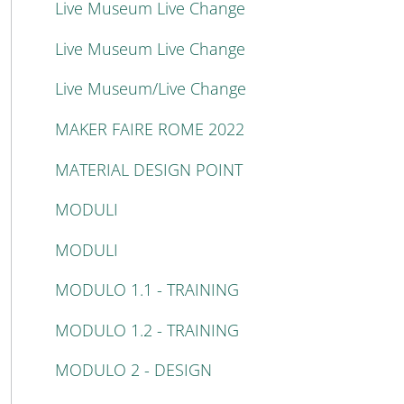
Live Museum Live Change
Live Museum Live Change
Live Museum/Live Change
MAKER FAIRE ROME 2022
MATERIAL DESIGN POINT
MODULI
MODULI
MODULO 1.1 - TRAINING
MODULO 1.2 - TRAINING
MODULO 2 - DESIGN