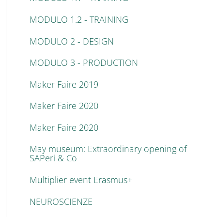
MODULO 1.2 - TRAINING
MODULO 2 - DESIGN
MODULO 3 - PRODUCTION
Maker Faire 2019
Maker Faire 2020
Maker Faire 2020
May museum: Extraordinary opening of
SAPeri & Co
Multiplier event Erasmus+
NEUROSCIENZE