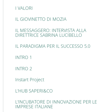
I VALORI
IL GIOVINETTO DI MOZIA
IL MESSAGGERO: INTERVISTA ALLA
DIRETTRICE SABRINA LUCIBELLO
IL PARADIGMA PER IL SUCCESSO 5.0
INTRO 1
INTRO 2
Instart Project
L'HUB SAPERI&CO
L'INCUBATORE DI INNOVAZIONE PER LE
IMPRESE ITALIANE