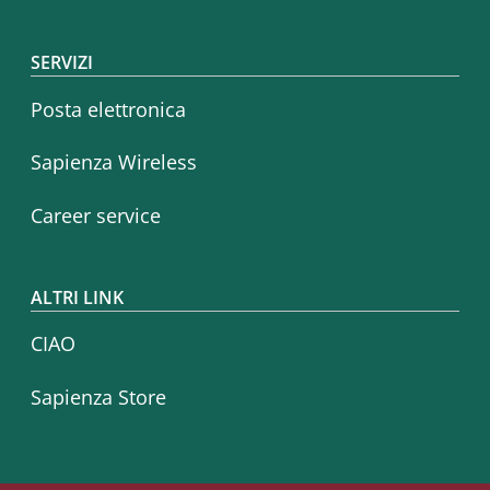
SERVIZI
Posta elettronica
Sapienza Wireless
Career service
ALTRI LINK
CIAO
Sapienza Store