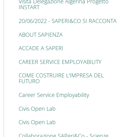
Visita Delegazione Algerina Progetto
INSTART
20/06/2022 - SAPERI&CO SI RACCONTA
ABOUT SAPIENZA
ACCADE A SAPERI
CAREER SERVICE EMPLOYABILITY
COME COSTRUIRE L'IMPRESA DEL
FUTURO
Career Service Employability
Civis Open Lab
Civis Open Lab
Collaborazione SAPeri&Co - Scienze