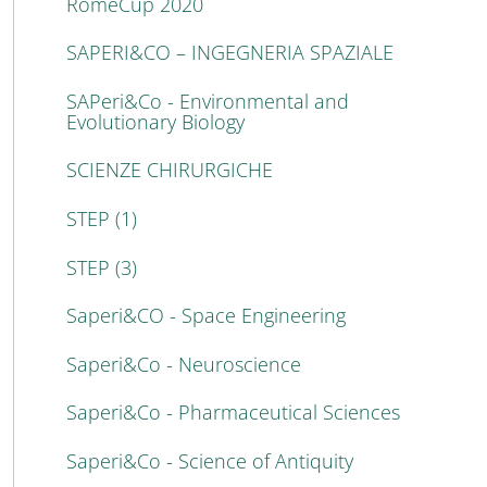
RomeCup 2020
SAPERI&CO – INGEGNERIA SPAZIALE
SAPeri&Co - Environmental and
Evolutionary Biology
SCIENZE CHIRURGICHE
STEP (1)
STEP (3)
Saperi&CO - Space Engineering
Saperi&Co - Neuroscience
Saperi&Co - Pharmaceutical Sciences
Saperi&Co - Science of Antiquity