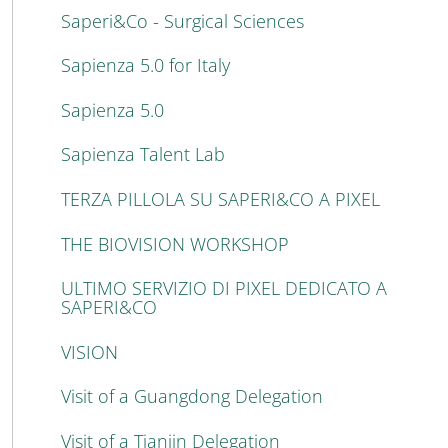
Saperi&Co - Surgical Sciences
Sapienza 5.0 for Italy
Sapienza 5.0
Sapienza Talent Lab
TERZA PILLOLA SU SAPERI&CO A PIXEL
THE BIOVISION WORKSHOP
ULTIMO SERVIZIO DI PIXEL DEDICATO A
SAPERI&CO
VISION
Visit of a Guangdong Delegation
Visit of a Tianjin Delegation