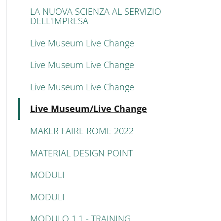
LA NUOVA SCIENZA AL SERVIZIO
DELL'IMPRESA
Live Museum Live Change
Live Museum Live Change
Live Museum Live Change
Attivo
Live Museum/Live Change
MAKER FAIRE ROME 2022
MATERIAL DESIGN POINT
MODULI
MODULI
MODULO 1.1 - TRAINING