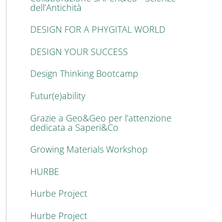
dell’Antichità
DESIGN FOR A PHYGITAL WORLD
DESIGN YOUR SUCCESS
Design Thinking Bootcamp
Futur(e)ability
Grazie a Geo&Geo per l’attenzione
dedicata a Saperi&Co
Growing Materials Workshop
HURBE
Hurbe Project
Hurbe Project