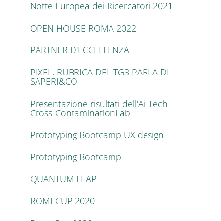
Notte Europea dei Ricercatori 2021
OPEN HOUSE ROMA 2022
PARTNER D'ECCELLENZA
PIXEL, RUBRICA DEL TG3 PARLA DI
SAPERI&CO
Presentazione risultati dell'Ai-Tech
Cross-ContaminationLab
Prototyping Bootcamp UX design
Prototyping Bootcamp
QUANTUM LEAP
ROMECUP 2020