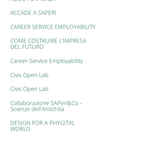
ACCADE A SAPERI
CAREER SERVICE EMPLOYABILITY
COME COSTRUIRE L'IMPRESA
DEL FUTURO
Career Service Employability
Civis Open Lab
Civis Open Lab
Collaborazione SAPeri&Co -
Scienze dell’Antichità
DESIGN FOR A PHYGITAL
WORLD