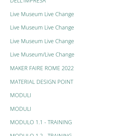
DELL'IMPRESA
Live Museum Live Change
Live Museum Live Change
Live Museum Live Change
Live Museum/Live Change
MAKER FAIRE ROME 2022
MATERIAL DESIGN POINT
MODULI
MODULI
MODULO 1.1 - TRAINING
MODULO 1.2 - TRAINING