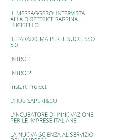
IL MESSAGGERO: INTERVISTA
ALLA DIRETTRICE SABRINA
LUCIBELLO
IL PARADIGMA PER IL SUCCESSO
5.0
INTRO 1
INTRO 2
Instart Project
L'HUB SAPERI&CO
L'INCUBATORE DI INNOVAZIONE
PER LE IMPRESE ITALIANE
LA NUOVA SCIENZA AL SERVIZIO