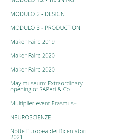
MODULO 2 - DESIGN
MODULO 3 - PRODUCTION
Maker Faire 2019
Maker Faire 2020
Maker Faire 2020
May museum: Extraordinary
opening of SAPeri & Co
Multiplier event Erasmus+
NEUROSCIENZE
Notte Europea dei Ricercatori
2021