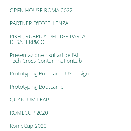
OPEN HOUSE ROMA 2022
PARTNER D'ECCELLENZA
PIXEL, RUBRICA DEL TG3 PARLA
DI SAPERI&CO
Presentazione risultati dell'Ai-
Tech Cross-ContaminationLab
Prototyping Bootcamp UX design
Prototyping Bootcamp
QUANTUM LEAP
ROMECUP 2020
RomeCup 2020