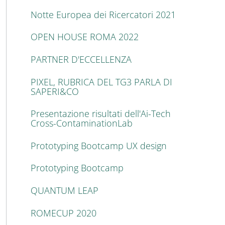
Notte Europea dei Ricercatori 2021
OPEN HOUSE ROMA 2022
PARTNER D'ECCELLENZA
PIXEL, RUBRICA DEL TG3 PARLA DI
SAPERI&CO
Presentazione risultati dell'Ai-Tech
Cross-ContaminationLab
Prototyping Bootcamp UX design
Prototyping Bootcamp
QUANTUM LEAP
ROMECUP 2020