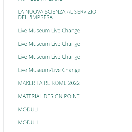
LA NUOVA SCIENZA AL SERVIZIO
DELL'IMPRESA
Live Museum Live Change
Live Museum Live Change
Live Museum Live Change
Live Museum/Live Change
MAKER FAIRE ROME 2022
MATERIAL DESIGN POINT
MODULI
MODULI