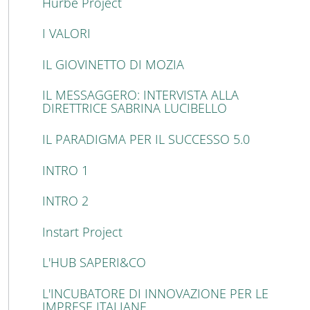
Hurbe Project
I VALORI
IL GIOVINETTO DI MOZIA
IL MESSAGGERO: INTERVISTA ALLA
DIRETTRICE SABRINA LUCIBELLO
IL PARADIGMA PER IL SUCCESSO 5.0
INTRO 1
INTRO 2
Instart Project
L'HUB SAPERI&CO
L'INCUBATORE DI INNOVAZIONE PER LE
IMPRESE ITALIANE