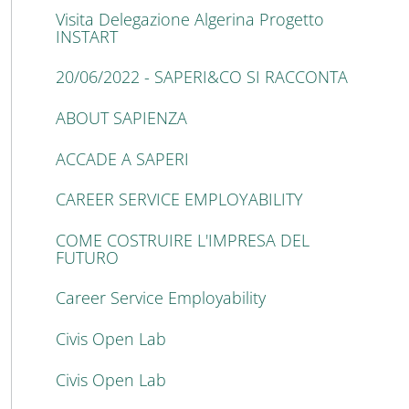
Visita Delegazione Algerina Progetto
INSTART
20/06/2022 - SAPERI&CO SI RACCONTA
ABOUT SAPIENZA
ACCADE A SAPERI
CAREER SERVICE EMPLOYABILITY
COME COSTRUIRE L'IMPRESA DEL
FUTURO
Career Service Employability
Civis Open Lab
Civis Open Lab