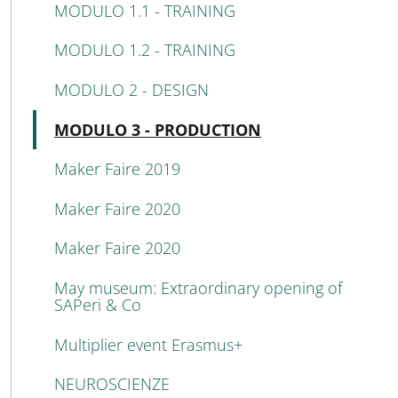
MODULO 1.1 - TRAINING
MODULO 1.2 - TRAINING
MODULO 2 - DESIGN
Active
MODULO 3 - PRODUCTION
Maker Faire 2019
Maker Faire 2020
Maker Faire 2020
May museum: Extraordinary opening of
SAPeri & Co
Multiplier event Erasmus+
NEUROSCIENZE