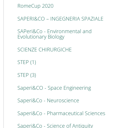
RomeCup 2020
SAPERI&CO – INGEGNERIA SPAZIALE
SAPeri&Co - Environmental and
Evolutionary Biology
SCIENZE CHIRURGICHE
STEP (1)
STEP (3)
Saperi&CO - Space Engineering
Saperi&Co - Neuroscience
Saperi&Co - Pharmaceutical Sciences
Saperi&Co - Science of Antiquity