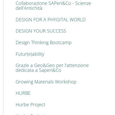
Collaborazione SAPeri&Co - Scienze
dell’Antichità
DESIGN FOR A PHYGITAL WORLD
DESIGN YOUR SUCCESS
Design Thinking Bootcamp
Futur(e)ability
Grazie a Geo&Geo per l’attenzione
dedicata a Saperi&Co
Growing Materials Workshop
HURBE
Hurbe Project