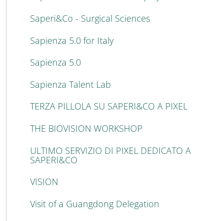
Saperi&Co - Surgical Sciences
Sapienza 5.0 for Italy
Sapienza 5.0
Sapienza Talent Lab
TERZA PILLOLA SU SAPERI&CO A PIXEL
THE BIOVISION WORKSHOP
ULTIMO SERVIZIO DI PIXEL DEDICATO A
SAPERI&CO
VISION
Visit of a Guangdong Delegation