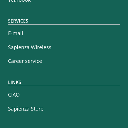
SERVICES
E-mail
Sapienza Wireless
Career service
LINKS
CIAO
Sapienza Store