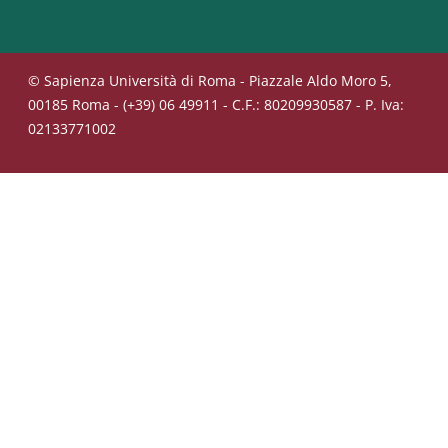
© Sapienza Università di Roma - Piazzale Aldo Moro 5,
00185 Roma - (+39) 06 49911 - C.F.: 80209930587 - P. Iva:
02133771002