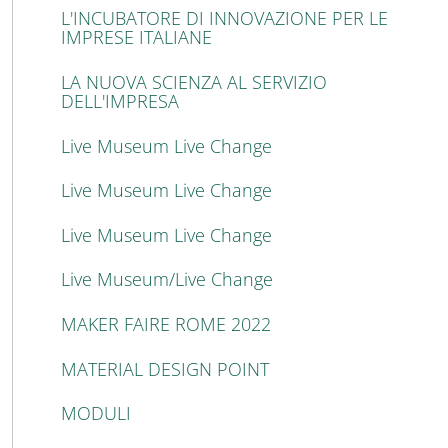
L'INCUBATORE DI INNOVAZIONE PER LE
IMPRESE ITALIANE
LA NUOVA SCIENZA AL SERVIZIO
DELL'IMPRESA
Live Museum Live Change
Live Museum Live Change
Live Museum Live Change
Live Museum/Live Change
MAKER FAIRE ROME 2022
MATERIAL DESIGN POINT
MODULI