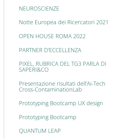
NEUROSCIENZE
Notte Europea dei Ricercatori 2021
OPEN HOUSE ROMA 2022
PARTNER D'ECCELLENZA
PIXEL, RUBRICA DEL TG3 PARLA DI
SAPERI&CO
Presentazione risultati dell'Ai-Tech
Cross-ContaminationLab
Prototyping Bootcamp UX design
Prototyping Bootcamp
QUANTUM LEAP