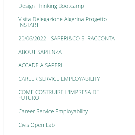
Design Thinking Bootcamp
Visita Delegazione Algerina Progetto
INSTART
20/06/2022 - SAPERI&CO SI RACCONTA
ABOUT SAPIENZA
ACCADE A SAPERI
CAREER SERVICE EMPLOYABILITY
COME COSTRUIRE L'IMPRESA DEL
FUTURO
Career Service Employability
Civis Open Lab