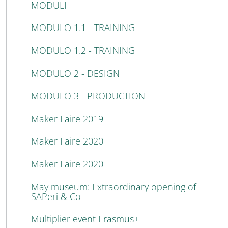
MODULI
MODULO 1.1 - TRAINING
MODULO 1.2 - TRAINING
MODULO 2 - DESIGN
MODULO 3 - PRODUCTION
Maker Faire 2019
Maker Faire 2020
Maker Faire 2020
May museum: Extraordinary opening of
SAPeri & Co
Multiplier event Erasmus+