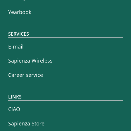
Yearbook
SERVICES
E-mail
Sapienza Wireless
Career service
LINKS
CIAO
Sapienza Store