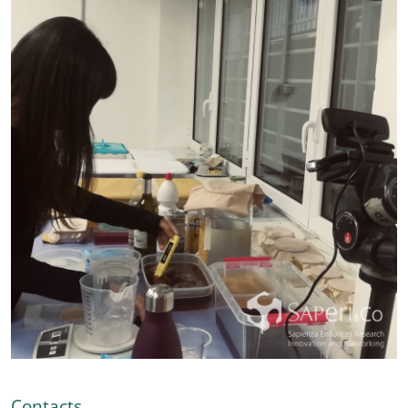
Contacts