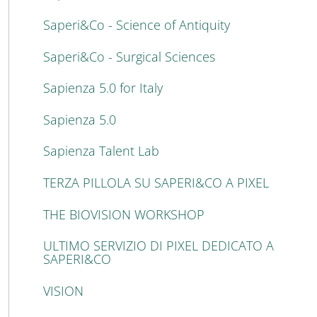
Saperi&Co - Science of Antiquity
Saperi&Co - Surgical Sciences
Sapienza 5.0 for Italy
Sapienza 5.0
Sapienza Talent Lab
TERZA PILLOLA SU SAPERI&CO A PIXEL
THE BIOVISION WORKSHOP
ULTIMO SERVIZIO DI PIXEL DEDICATO A
SAPERI&CO
VISION