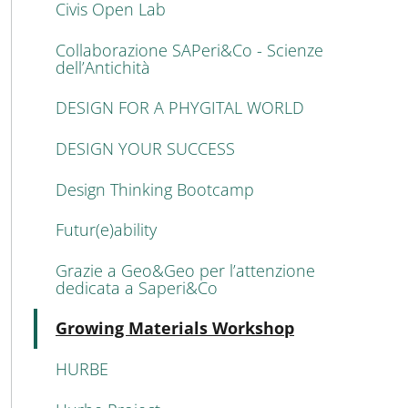
Civis Open Lab
Collaborazione SAPeri&Co - Scienze
dell’Antichità
DESIGN FOR A PHYGITAL WORLD
DESIGN YOUR SUCCESS
Design Thinking Bootcamp
Futur(e)ability
Grazie a Geo&Geo per l’attenzione
dedicata a Saperi&Co
Active
Growing Materials Workshop
HURBE