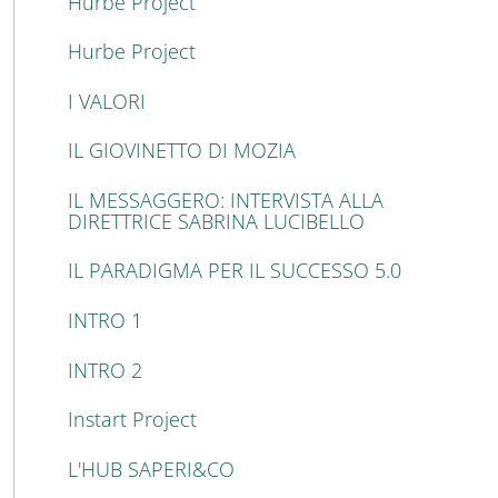
Hurbe Project
Hurbe Project
I VALORI
IL GIOVINETTO DI MOZIA
IL MESSAGGERO: INTERVISTA ALLA
DIRETTRICE SABRINA LUCIBELLO
IL PARADIGMA PER IL SUCCESSO 5.0
INTRO 1
INTRO 2
Instart Project
L'HUB SAPERI&CO