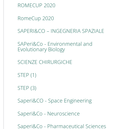
ROMECUP 2020
RomeCup 2020
SAPERI&CO – INGEGNERIA SPAZIALE
SAPeri&Co - Environmental and
Evolutionary Biology
SCIENZE CHIRURGICHE
STEP (1)
STEP (3)
Saperi&CO - Space Engineering
Saperi&Co - Neuroscience
Saperi&Co - Pharmaceutical Sciences