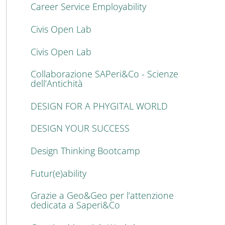
Career Service Employability
Civis Open Lab
Civis Open Lab
Collaborazione SAPeri&Co - Scienze
dell’Antichità
DESIGN FOR A PHYGITAL WORLD
DESIGN YOUR SUCCESS
Design Thinking Bootcamp
Futur(e)ability
Grazie a Geo&Geo per l’attenzione
dedicata a Saperi&Co