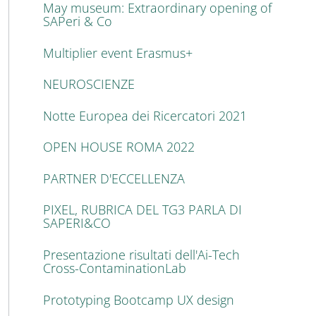
May museum: Extraordinary opening of
SAPeri & Co
Multiplier event Erasmus+
NEUROSCIENZE
Notte Europea dei Ricercatori 2021
OPEN HOUSE ROMA 2022
PARTNER D'ECCELLENZA
PIXEL, RUBRICA DEL TG3 PARLA DI
SAPERI&CO
Presentazione risultati dell'Ai-Tech
Cross-ContaminationLab
Prototyping Bootcamp UX design