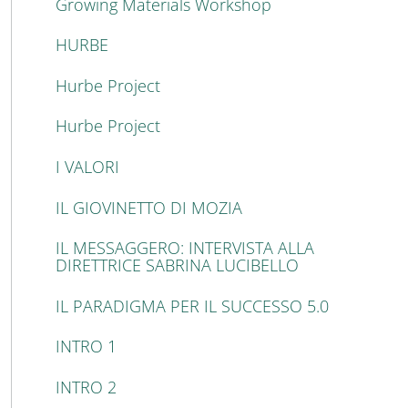
Growing Materials Workshop
HURBE
Hurbe Project
Hurbe Project
I VALORI
IL GIOVINETTO DI MOZIA
IL MESSAGGERO: INTERVISTA ALLA
DIRETTRICE SABRINA LUCIBELLO
IL PARADIGMA PER IL SUCCESSO 5.0
INTRO 1
INTRO 2