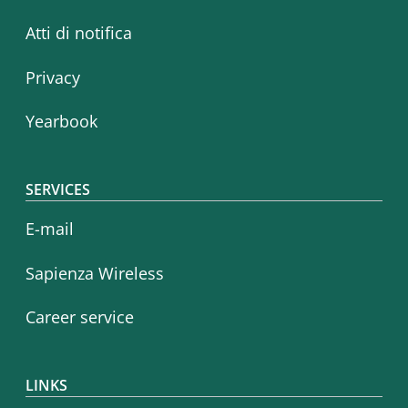
Atti di notifica
Privacy
Yearbook
SERVICES
E-mail
Sapienza Wireless
Career service
LINKS