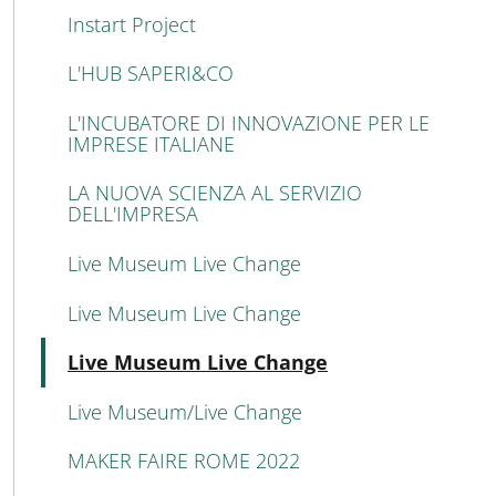
Instart Project
L'HUB SAPERI&CO
L'INCUBATORE DI INNOVAZIONE PER LE
IMPRESE ITALIANE
LA NUOVA SCIENZA AL SERVIZIO
DELL'IMPRESA
Live Museum Live Change
Live Museum Live Change
Active
Live Museum Live Change
Live Museum/Live Change
MAKER FAIRE ROME 2022