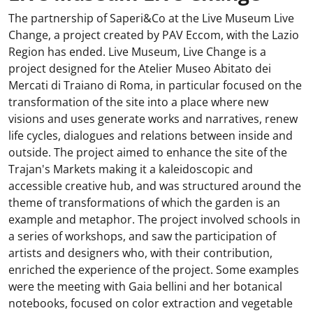
The partnership of Saperi&Co at the Live Museum Live
Change, a project created by PAV Eccom, with the Lazio
Region has ended. Live Museum, Live Change is a
project designed for the Atelier Museo Abitato dei
Mercati di Traiano di Roma, in particular focused on the
transformation of the site into a place where new
visions and uses generate works and narratives, renew
life cycles, dialogues and relations between inside and
outside. The project aimed to enhance the site of the
Trajan's Markets making it a kaleidoscopic and
accessible creative hub, and was structured around the
theme of transformations of which the garden is an
example and metaphor. The project involved schools in
a series of workshops, and saw the participation of
artists and designers who, with their contribution,
enriched the experience of the project. Some examples
were the meeting with Gaia bellini and her botanical
notebooks, focused on color extraction and vegetable