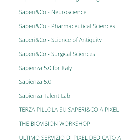
Saperi&Co - Neuroscience
Saperi&Co - Pharmaceutical Sciences
Saperi&Co - Science of Antiquity
Saperi&Co - Surgical Sciences
Sapienza 5.0 for Italy
Sapienza 5.0
Sapienza Talent Lab
TERZA PILLOLA SU SAPERI&CO A PIXEL
THE BIOVISION WORKSHOP
ULTIMO SERVIZIO DI PIXEL DEDICATO A