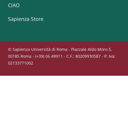
CIAO
Sapienza Store
© Sapienza Università di Roma - Piazzale Aldo Moro 5,
00185 Roma - (+39) 06 49911 - C.F.: 80209930587 - P. Iva:
02133771002