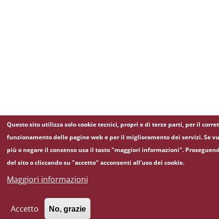
Questo sito utilizza solo cookie tecnici, propri e di terze parti, per il corre
funzionamento delle pagine web e per il miglioramento dei servizi. Se vu
più o negare il consenso usa il tasto "maggiori informazioni". Proseguen
del sito o cliccando su "accetto" acconsenti all'uso dei cookie.
Maggiori informazioni
Accetto
No, grazie