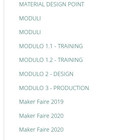
MATERIAL DESIGN POINT
MODULI
MODULI
MODULO 1.1 - TRAINING
MODULO 1.2 - TRAINING
MODULO 2 - DESIGN
MODULO 3 - PRODUCTION
Maker Faire 2019
Maker Faire 2020
Maker Faire 2020