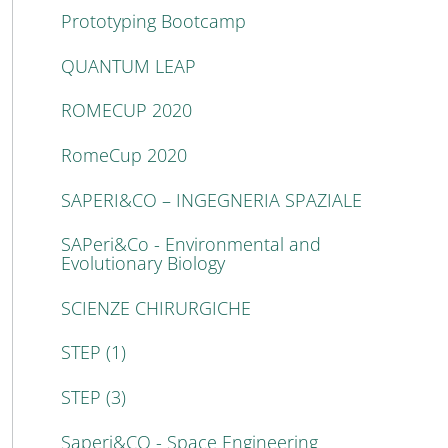
Prototyping Bootcamp
QUANTUM LEAP
ROMECUP 2020
RomeCup 2020
SAPERI&CO – INGEGNERIA SPAZIALE
SAPeri&Co - Environmental and
Evolutionary Biology
SCIENZE CHIRURGICHE
STEP (1)
STEP (3)
Saperi&CO - Space Engineering