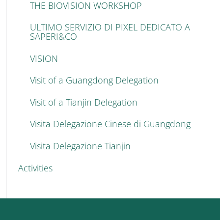
THE BIOVISION WORKSHOP
ULTIMO SERVIZIO DI PIXEL DEDICATO A
SAPERI&CO
VISION
Visit of a Guangdong Delegation
Visit of a Tianjin Delegation
Visita Delegazione Cinese di Guangdong
Visita Delegazione Tianjin
Activities