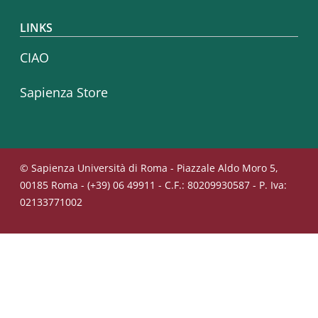
LINKS
CIAO
Sapienza Store
© Sapienza Università di Roma - Piazzale Aldo Moro 5,
00185 Roma - (+39) 06 49911 - C.F.: 80209930587 - P. Iva:
02133771002