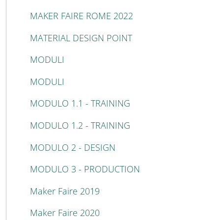
MAKER FAIRE ROME 2022
MATERIAL DESIGN POINT
MODULI
MODULI
MODULO 1.1 - TRAINING
MODULO 1.2 - TRAINING
MODULO 2 - DESIGN
MODULO 3 - PRODUCTION
Maker Faire 2019
Maker Faire 2020