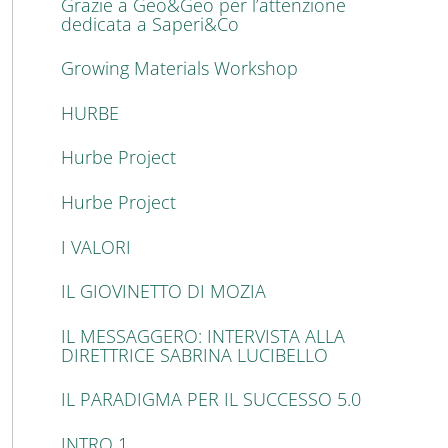
Grazie a Geo&Geo per l’attenzione
dedicata a Saperi&Co
Growing Materials Workshop
HURBE
Hurbe Project
Hurbe Project
I VALORI
IL GIOVINETTO DI MOZIA
IL MESSAGGERO: INTERVISTA ALLA
DIRETTRICE SABRINA LUCIBELLO
IL PARADIGMA PER IL SUCCESSO 5.0
INTRO 1