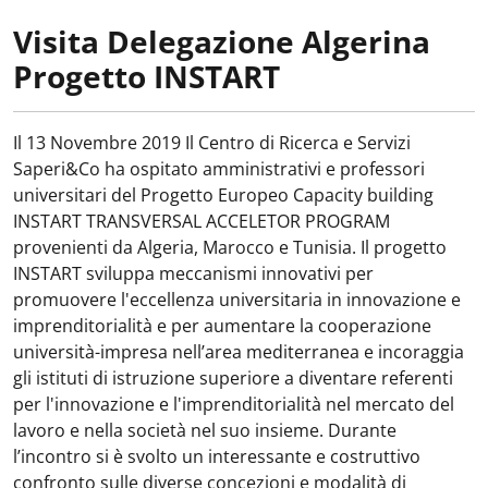
Visita Delegazione Algerina
Progetto INSTART
Il 13 Novembre 2019 Il Centro di Ricerca e Servizi
Saperi&Co ha ospitato amministrativi e professori
universitari del Progetto Europeo Capacity building
INSTART TRANSVERSAL ACCELETOR PROGRAM
provenienti da Algeria, Marocco e Tunisia. Il progetto
INSTART sviluppa meccanismi innovativi per
promuovere l'eccellenza universitaria in innovazione e
imprenditorialità e per aumentare la cooperazione
università-impresa nell’area mediterranea e incoraggia
gli istituti di istruzione superiore a diventare referenti
per l'innovazione e l'imprenditorialità nel mercato del
lavoro e nella società nel suo insieme. Durante
l’incontro si è svolto un interessante e costruttivo
confronto sulle diverse concezioni e modalità di