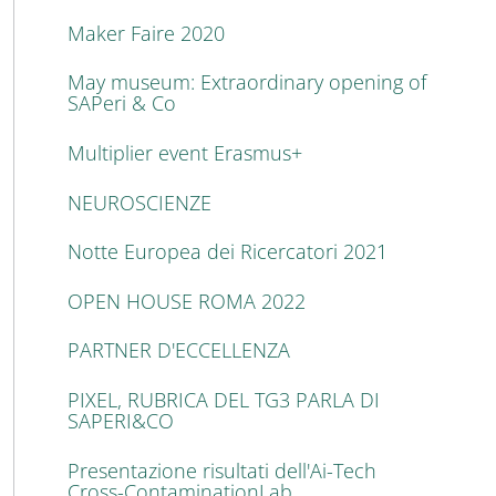
Maker Faire 2020
May museum: Extraordinary opening of
SAPeri & Co
Multiplier event Erasmus+
NEUROSCIENZE
Notte Europea dei Ricercatori 2021
OPEN HOUSE ROMA 2022
PARTNER D'ECCELLENZA
PIXEL, RUBRICA DEL TG3 PARLA DI
SAPERI&CO
Presentazione risultati dell'Ai-Tech
Cross-ContaminationLab