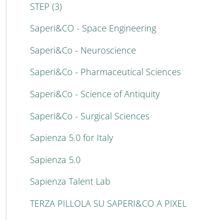
STEP (3)
Saperi&CO - Space Engineering
Saperi&Co - Neuroscience
Saperi&Co - Pharmaceutical Sciences
Saperi&Co - Science of Antiquity
Saperi&Co - Surgical Sciences
Sapienza 5.0 for Italy
Sapienza 5.0
Sapienza Talent Lab
TERZA PILLOLA SU SAPERI&CO A PIXEL