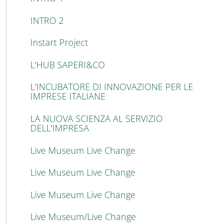
INTRO 2
Instart Project
L'HUB SAPERI&CO
L'INCUBATORE DI INNOVAZIONE PER LE
IMPRESE ITALIANE
LA NUOVA SCIENZA AL SERVIZIO
DELL'IMPRESA
Live Museum Live Change
Live Museum Live Change
Live Museum Live Change
Live Museum/Live Change