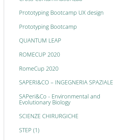
Prototyping Bootcamp UX design
Prototyping Bootcamp
QUANTUM LEAP
ROMECUP 2020
RomeCup 2020
SAPERI&CO – INGEGNERIA SPAZIALE
SAPeri&Co - Environmental and
Evolutionary Biology
SCIENZE CHIRURGICHE
STEP (1)