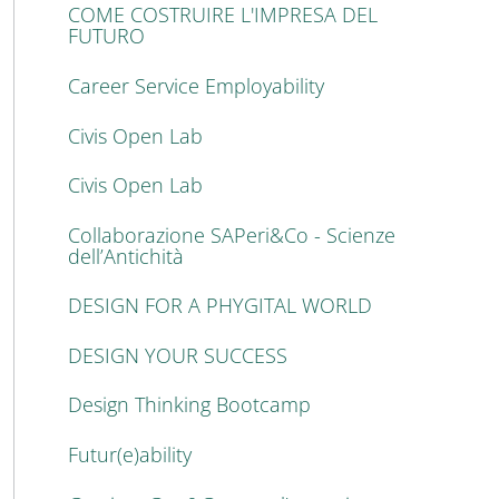
COME COSTRUIRE L'IMPRESA DEL
FUTURO
Career Service Employability
Civis Open Lab
Civis Open Lab
Collaborazione SAPeri&Co - Scienze
dell’Antichità
DESIGN FOR A PHYGITAL WORLD
DESIGN YOUR SUCCESS
Design Thinking Bootcamp
Futur(e)ability