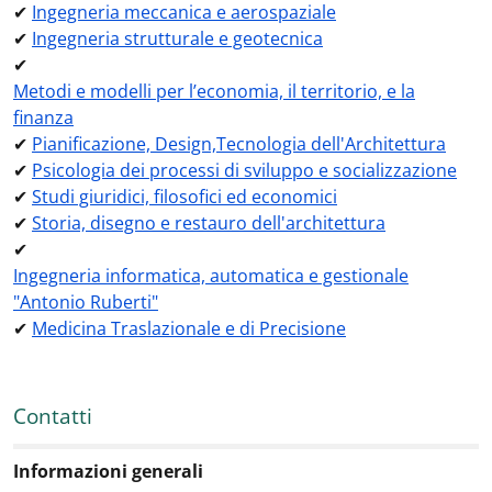
✔
Ingegneria meccanica e aerospaziale
✔
Ingegneria strutturale e geotecnica
✔
Metodi e modelli per l’economia, il territorio, e la
finanza
✔
Pianificazione, Design,Tecnologia dell'Architettura
✔
Psicologia dei processi di sviluppo e socializzazione
✔
Studi giuridici, filosofici ed economici
✔
Storia, disegno e restauro dell'architettura
✔
Ingegneria informatica, automatica e gestionale
"Antonio Ruberti"
✔
Medicina Traslazionale e di Precisione
Contatti
Informazioni generali