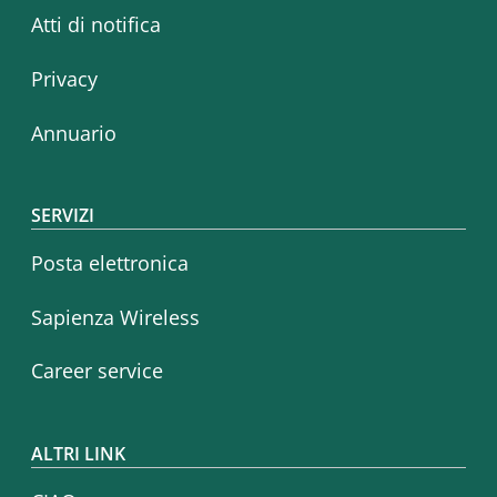
Atti di notifica
Privacy
Annuario
SERVIZI
Posta elettronica
Sapienza Wireless
Career service
ALTRI LINK