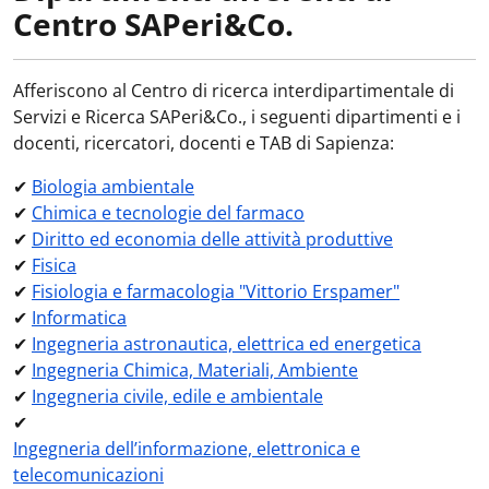
Centro SAPeri&Co.
Afferiscono al Centro di ricerca interdipartimentale di
Servizi e Ricerca SAPeri&Co., i seguenti dipartimenti e i
docenti, ricercatori, docenti e TAB di Sapienza:
✔
Biologia ambientale
✔
Chimica e tecnologie del farmaco
✔
Diritto ed economia delle attività produttive
✔
Fisica
✔
Fisiologia e farmacologia "Vittorio Erspamer"
✔
Informatica
✔
Ingegneria astronautica, elettrica ed energetica
✔
Ingegneria Chimica, Materiali, Ambiente
✔
Ingegneria civile, edile e ambientale
✔
Ingegneria dell’informazione, elettronica e
telecomunicazioni