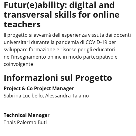
Futur(e)ability: digital and
transversal skills for online
teachers
Il progetto si avvarrà dell'esperienza vissuta dai docenti
universitari durante la pandemia di COVID-19 per
sviluppare formazione e risorse per gli educatori
nell'insegnamento online in modo partecipativo e
coinvolgente
Informazioni sul Progetto
Project & Co Project Manager
Sabrina Lucibello, Alessandra Talamo
Technical Manager
Thais Palermo Buti