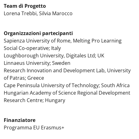
Team di Progetto
Lorena Trebbi, Silvia Marocco
Organizzazioni partecipanti
Sapienza University of Rome, Melting Pro Learning
Social Co-operative; Italy
Loughborough University, Digitales Ltd; UK
Linnaeus University; Sweden
Research Innovation and Development Lab, University
of Patras; Greece
Cape Peninsula University of Technology; South Africa
Hungarian Academy of Science Regional Development
Research Centre; Hungary
Finanziatore
Programma EU Erasmus+