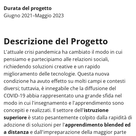
Durata del progetto
Giugno 2021–Maggio 2023
Descrizione del Progetto
L'attuale crisi pandemica ha cambiato il modo in cui
pensiamo e partecipiamo alle relazioni sociali,
richiedendo soluzioni creative e un rapido
miglioramento delle tecnologie. Questa nuova
condizione ha avuto effetto su molti campi e contesti
diversi; tuttavia, è innegabile che la diffusione del
COVID-19 abbia rappresentato una grande sfida nel
modo in cui l'insegnamento e l'apprendimento sono
concepiti e realizzati. Il settore dell'
istruzione
superiore
è stato pesantemente colpito dalla rapidità di
adozione di soluzioni per l'
apprendimento blended ed
a distanza
e dall'impreparazione della maggior parte