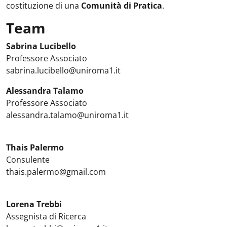
costituzione di una
Comunità di Pratica
.
Team
Sabrina Lucibello
Professore Associato
sabrina.lucibello@uniroma1.it
Alessandra Talamo
Professore Associato
alessandra.talamo@uniroma1.it
Thais Palermo
Consulente
thais.palermo@gmail.com
Lorena Trebbi
Assegnista di Ricerca