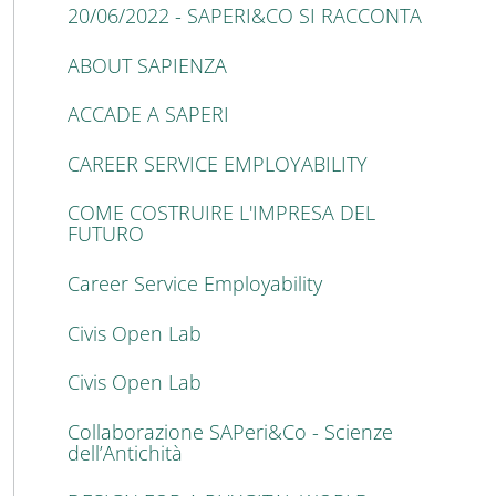
20/06/2022 - SAPERI&CO SI RACCONTA
ABOUT SAPIENZA
ACCADE A SAPERI
CAREER SERVICE EMPLOYABILITY
COME COSTRUIRE L'IMPRESA DEL
FUTURO
Career Service Employability
Civis Open Lab
Civis Open Lab
Collaborazione SAPeri&Co - Scienze
dell’Antichità