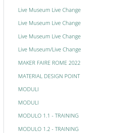
Live Museum Live Change
Live Museum Live Change
Live Museum Live Change
Live Museum/Live Change
MAKER FAIRE ROME 2022
MATERIAL DESIGN POINT
MODULI
MODULI
MODULO 1.1 - TRAINING
MODULO 1.2 - TRAINING