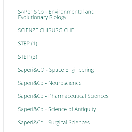
SAPeri&Co - Environmental and
Evolutionary Biology
SCIENZE CHIRURGICHE
STEP (1)
STEP (3)
Saperi&CO - Space Engineering
Saperi&Co - Neuroscience
Saperi&Co - Pharmaceutical Sciences
Saperi&Co - Science of Antiquity
Saperi&Co - Surgical Sciences