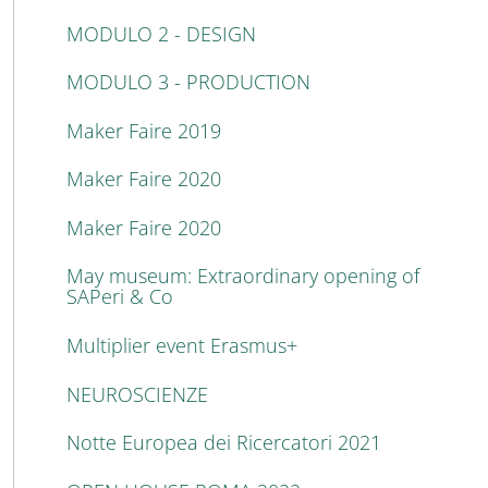
MODULO 2 - DESIGN
MODULO 3 - PRODUCTION
Maker Faire 2019
Maker Faire 2020
Maker Faire 2020
May museum: Extraordinary opening of
SAPeri & Co
Multiplier event Erasmus+
NEUROSCIENZE
Notte Europea dei Ricercatori 2021