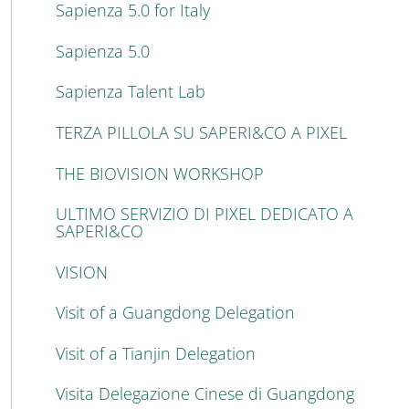
Sapienza 5.0 for Italy
Sapienza 5.0
Sapienza Talent Lab
TERZA PILLOLA SU SAPERI&CO A PIXEL
THE BIOVISION WORKSHOP
ULTIMO SERVIZIO DI PIXEL DEDICATO A
SAPERI&CO
VISION
Visit of a Guangdong Delegation
Visit of a Tianjin Delegation
Visita Delegazione Cinese di Guangdong