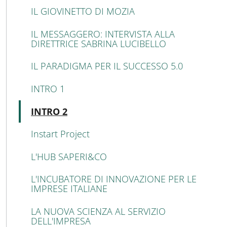
IL GIOVINETTO DI MOZIA
IL MESSAGGERO: INTERVISTA ALLA
DIRETTRICE SABRINA LUCIBELLO
IL PARADIGMA PER IL SUCCESSO 5.0
INTRO 1
Attivo
INTRO 2
Instart Project
L'HUB SAPERI&CO
L'INCUBATORE DI INNOVAZIONE PER LE
IMPRESE ITALIANE
LA NUOVA SCIENZA AL SERVIZIO
DELL'IMPRESA